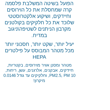
הפועל בשיטה המשלבת פלסמה
קרה שמחסלת את כל הוירוסים
וחיידקים, ושיקוע אלקטרוסטטי
שלוכד את כל חלקיקים בקולטנים
מקרבון הניתנים לשטיפה\ניגוב
במדיח.
יעיל יותר, שקט יותר, חסכוני יותר
מכל מטהר המבוסס על פילטרים
HEPA
מטהר ומסנן אוויר מוירוסים, בקטריות,
חיידקים, אבקנים, אלרגנים, עשן, ריחות,
PM2.5, PM 10, וחלקיקים עד גודל 0.0146
מיקרון!