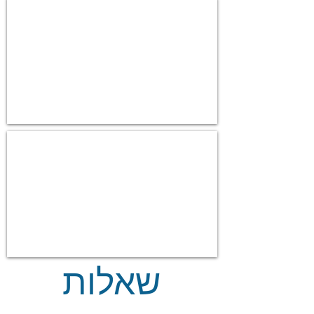
שאלות