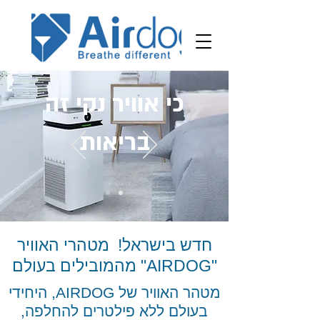
כי אוויר נקי זה
בריאות
חדש בישראל! מטהרי האוויר
"AIRDOG" מהמובילים בעולם
מטהר האוויר של AIRDOG, היחידי
בעולם ללא פילטרים להחלפה,