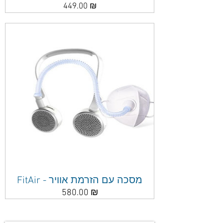
מחיר
449.00 ₪
FitAir - מסכה עם הזרמת אוויר
מחיר
580.00 ₪